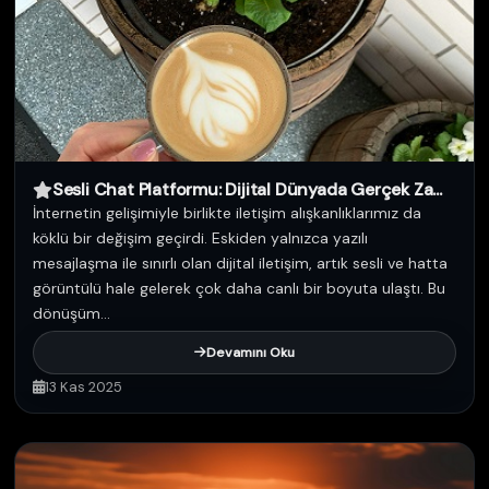
Sesli Chat Platformu: Dijital Dünyada Gerçek Za...
İnternetin gelişimiyle birlikte iletişim alışkanlıklarımız da
köklü bir değişim geçirdi. Eskiden yalnızca yazılı
mesajlaşma ile sınırlı olan dijital iletişim, artık sesli ve hatta
görüntülü hale gelerek çok daha canlı bir boyuta ulaştı. Bu
dönüşüm...
Devamını Oku
13 Kas 2025