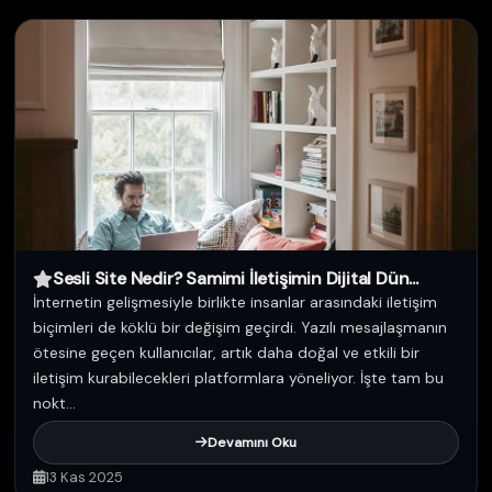
Sesli Site Nedir? Samimi İletişimin Dijital Dün...
İnternetin gelişmesiyle birlikte insanlar arasındaki iletişim
biçimleri de köklü bir değişim geçirdi. Yazılı mesajlaşmanın
ötesine geçen kullanıcılar, artık daha doğal ve etkili bir
iletişim kurabilecekleri platformlara yöneliyor. İşte tam bu
nokt...
Devamını Oku
13 Kas 2025