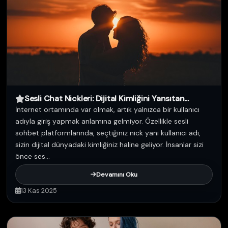
Sesli Chat Nickleri: Dijital Kimliğini Yansıtan...
İnternet ortamında var olmak, artık yalnızca bir kullanıcı
adıyla giriş yapmak anlamına gelmiyor. Özellikle sesli
sohbet platformlarında, seçtiğiniz nick yani kullanıcı adı,
sizin dijital dünyadaki kimliğiniz haline geliyor. İnsanlar sizi
önce ses...
Devamını Oku
13 Kas 2025