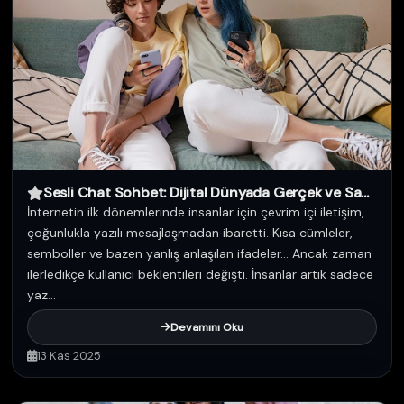
Sesli Chat Sohbet: Dijital Dünyada Gerçek ve Sa...
İnternetin ilk dönemlerinde insanlar için çevrim içi iletişim,
çoğunlukla yazılı mesajlaşmadan ibaretti. Kısa cümleler,
semboller ve bazen yanlış anlaşılan ifadeler… Ancak zaman
ilerledikçe kullanıcı beklentileri değişti. İnsanlar artık sadece
yaz...
Devamını Oku
13 Kas 2025