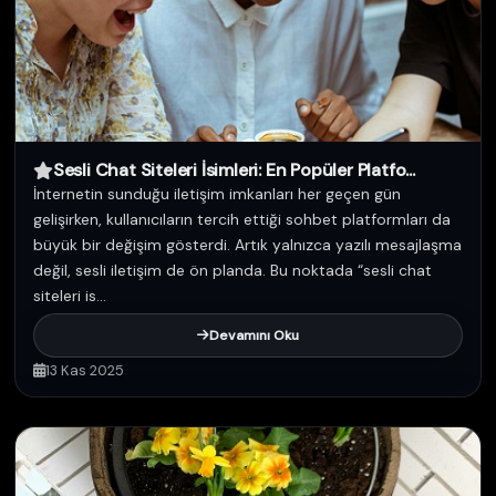
Sesli Chat Siteleri İsimleri: En Popüler Platfo...
İnternetin sunduğu iletişim imkanları her geçen gün
gelişirken, kullanıcıların tercih ettiği sohbet platformları da
büyük bir değişim gösterdi. Artık yalnızca yazılı mesajlaşma
değil, sesli iletişim de ön planda. Bu noktada “sesli chat
siteleri is...
Devamını Oku
13 Kas 2025