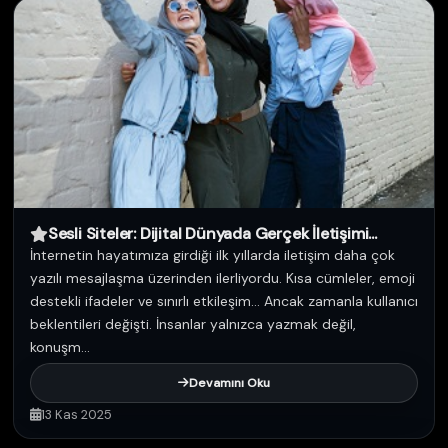
Sesli Siteler: Dijital Dünyada Gerçek İletişimi...
İnternetin hayatımıza girdiği ilk yıllarda iletişim daha çok
yazılı mesajlaşma üzerinden ilerliyordu. Kısa cümleler, emoji
destekli ifadeler ve sınırlı etkileşim… Ancak zamanla kullanıcı
beklentileri değişti. İnsanlar yalnızca yazmak değil,
konuşm...
Devamını Oku
13 Kas 2025