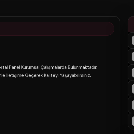
rtal Panel Kurumsal Çalışmalarda Bulunmaktadır.
le İletişime Geçerek Kaliteyi Yaşayabilirsiniz.