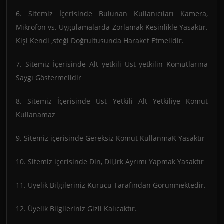
6. Sitemiz İçerisinde Bulunan Kullanıcıları Kamera,
Mikrofon vs. Uygulamalarda Zorlamak Kesinlikle Yasaktır.
Kişi Kendi ,steği Doğrultusunda Haraket Etmelidir.
7. Sitemiz İçerisinde Alt yetkili Üst yetkilin Komutlarına
Saygı Göstermelidir
8. Sitemiz İçerisinde Üst Yetkili Alt Yetkiliye Komut
Kullanamaz
9. Sitemiz içerisinde Gereksiz Komut KullanmaK Yasaktır
10. Sitemiz içerisinde Din, Dil,Irk Ayrımı Yapmak Yasaktır
11. Üyelik Bilgileriniz Kurucu Tarafından Görunmektedir.
12. Üyelik Bilgileriniz Gizli Kalıcaktır.