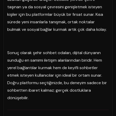
taşınan ya da sosyal çevresini genişletmek isteyen
kişiler için bu platformlar büyük bir fırsat sunar. Kısa
sürede yeni insanlarla tanışmak, ortak noktalar
bulmak ve sosyal bağlar kurmak artık çok daha kolay.
Sonuç olarak şehir sohbet odaları, dijital dünyanın
sunduğu en samimi iletişim alanlarından biridir. Hem
yerel bağlantılar kurmak hem de keyifli sohbetler
etmek isteyen kullanıcılar için ideal bir ortam sunar.
Doğru platformu seçtiğinizde, bu deneyim sadece bir
sohbetten ibaret kalmaz; gerçek dostluklara
dönüşebilir.