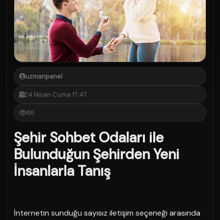
uzmanpanel
24 Nisan Cuma 17:47
86
Şehir Sohbet Odaları ile
Bulunduğun Şehirden Yeni
İnsanlarla Tanış
İnternetin sunduğu sayısız iletişim seçeneği arasında