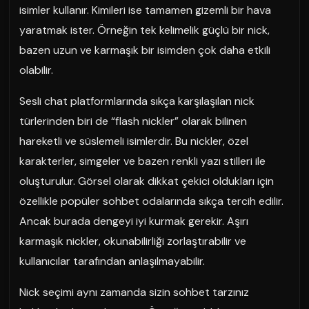
isimler kullanır. Kimileri ise tamamen gizemli bir hava
yaratmak ister. Örneğin tek kelimelik güçlü bir nick,
bazen uzun ve karmaşık bir isimden çok daha etkili
olabilir.
Sesli chat platformlarında sıkça karşılaşılan nick
türlerinden biri de “flash nickler” olarak bilinen
hareketli ve süslemeli isimlerdir. Bu nickler, özel
karakterler, simgeler ve bazen renkli yazı stilleri ile
oluşturulur. Görsel olarak dikkat çekici oldukları için
özellikle popüler sohbet odalarında sıkça tercih edilir.
Ancak burada dengeyi iyi kurmak gerekir. Aşırı
karmaşık nickler, okunabilirliği zorlaştırabilir ve
kullanıcılar tarafından anlaşılmayabilir.
Nick seçimi aynı zamanda sizin sohbet tarzınız