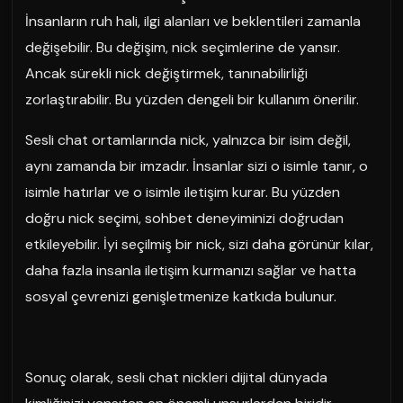
İnsanların ruh hali, ilgi alanları ve beklentileri zamanla
değişebilir. Bu değişim, nick seçimlerine de yansır.
Ancak sürekli nick değiştirmek, tanınabilirliği
zorlaştırabilir. Bu yüzden dengeli bir kullanım önerilir.
Sesli chat ortamlarında nick, yalnızca bir isim değil,
aynı zamanda bir imzadır. İnsanlar sizi o isimle tanır, o
isimle hatırlar ve o isimle iletişim kurar. Bu yüzden
doğru nick seçimi, sohbet deneyiminizi doğrudan
etkileyebilir. İyi seçilmiş bir nick, sizi daha görünür kılar,
daha fazla insanla iletişim kurmanızı sağlar ve hatta
sosyal çevrenizi genişletmenize katkıda bulunur.
Sonuç olarak, sesli chat nickleri dijital dünyada