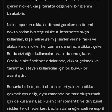
içeren nickler, karşı tarafta özgüvenli bir izlenim
bırakabilir.
Nick seçerken dikkat edilmesi gereken en önemli
noktalardan biri özgünlüktür. İnternette sıkça
kullanılan, klişe haline gelmiş isimler yerine, farklı ve
akılda kalıcı nickler her zaman daha fazla dikkat çeker.
Bu da sizi diğer kullanıcılar arasında öne çıkarır.
Özellikle aktif sohbet odalarında, dikkat çekmek ve
tanınmak isteyen kullanıcılar için bu büyük bir
avantajdır.
Bununla birlikte, sesli chat nickleri yalnızca dikkat
çekmek için değil, aynı zamanda bir tarz oluşturmak
için de kullanılır. Bazı kullanıcılar romantik ve duygusal
nickler tercih ederken, bazıları daha eğlenceli ve esprili