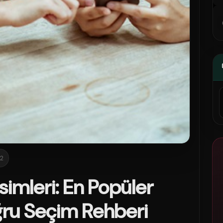
2
İsimleri: En Popüler
ğru Seçim Rehberi