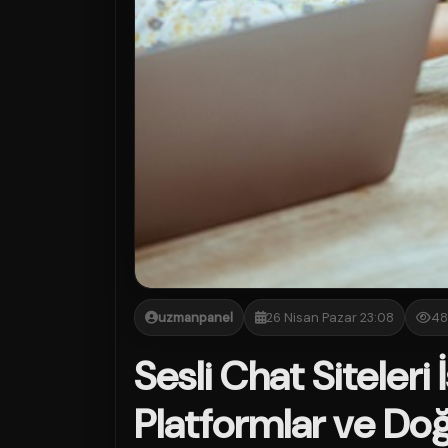
uzmanpanel
26 Nisan Pazar 23:08
48
Sesli Chat Siteleri 
Platformlar ve Do