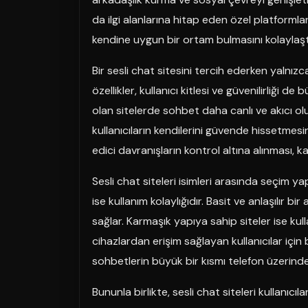
da ilgi alanlarına hitap eden özel platformlar
kendine uygun bir ortam bulmasını kolaylaştı
Bir sesli chat sitesini tercih ederken yalnı
özellikler, kullanıcı kitlesi ve güvenilirliği d
olan sitelerde sohbet daha canlı ve akıcı o
kullanıcıların kendilerini güvende hissetmes
edici davranışların kontrol altına alınması, kal
Sesli chat siteleri isimleri arasında seçim 
ise kullanım kolaylığıdır. Basit ve anlaşılır b
sağlar. Karmaşık yapıya sahip siteler ise kulla
cihazlardan erişim sağlayan kullanıcılar i
sohbetlerin büyük bir kısmı telefon üzerind
Bununla birlikte, sesli chat siteleri kullanıcı