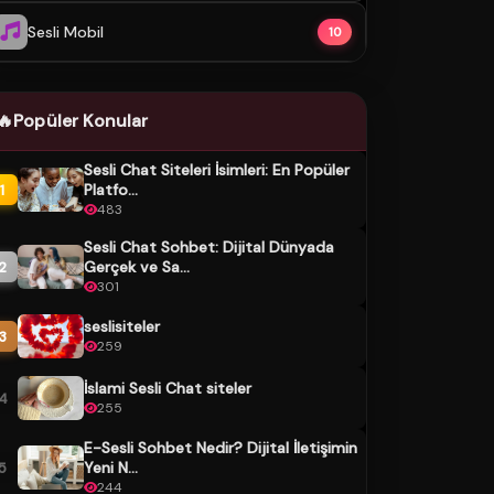
Sesli Mobil
10
🔥
Popüler Konular
Sesli Chat Siteleri İsimleri: En Popüler
Platfo...
1
483
Sesli Chat Sohbet: Dijital Dünyada
Gerçek ve Sa...
2
301
seslisiteler
3
259
İslami Sesli Chat siteler
4
255
E-Sesli Sohbet Nedir? Dijital İletişimin
Yeni N...
5
244