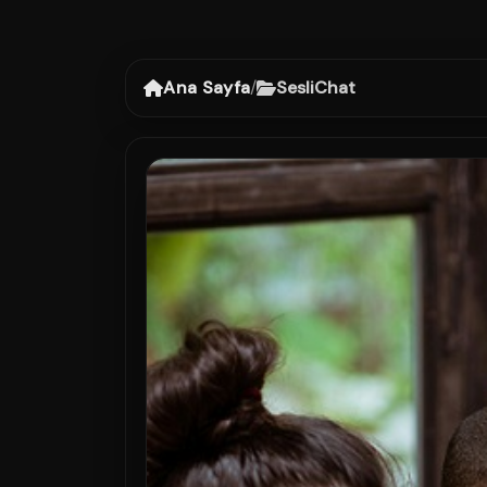
Ana Sayfa
/
SesliChat