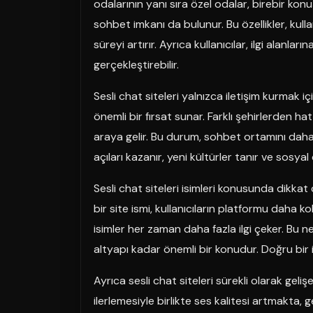
odalarının yanı sıra özel odalar, birebir ko
sohbet imkanı da bulunur. Bu özellikler, kull
süreyi artırır. Ayrıca kullanıcılar, ilgi alanla
gerçekleştirebilir.
Sesli chat siteleri yalnızca iletişim kurmak i
önemli bir fırsat sunar. Farklı şehirlerden hat
araya gelir. Bu durum, sohbet ortamını daha d
açıları kazanır, yeni kültürler tanır ve sosyal 
Sesli chat siteleri isimleri konusunda dikkat
bir site ismi, kullanıcıların platformu daha kol
isimler her zaman daha fazla ilgi çeker. Bu ne
altyapı kadar önemli bir konudur. Doğru bir 
Ayrıca sesli chat siteleri sürekli olarak geli
ilerlemesiyle birlikte ses kalitesi artmakta