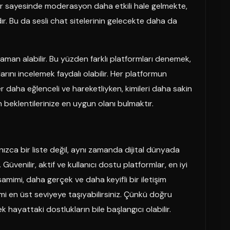
er sayesinde moderasyon daha etkili hale gelmekte,
dır. Bu da sesli chat sitelerinin gelecekte daha da
zaman alabilir. Bu yüzden farklı platformları denemek,
larını incelemek faydalı olabilir. Her platformun
er daha eğlenceli ve hareketliyken, kimileri daha sakin
n beklentilerinize en uygun olanı bulmaktır.
nızca bir liste değil, aynı zamanda dijital dünyada
Güvenilir, aktif ve kullanıcı dostu platformlar, en iyi
mimi, daha gerçek ve daha keyifli bir iletişim
i en üst seviyeye taşıyabilirsiniz. Çünkü doğru
hayattaki dostlukların bile başlangıcı olabilir.