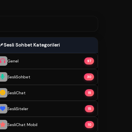
📌
Sesli Sohbet Kategorileri
Genel
97
SesliSohbet
30
SesliChat
15
SesliSiteler
15
SesliChat Mobil
10